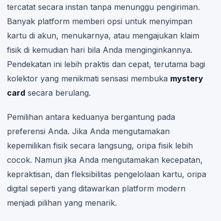
tercatat secara instan tanpa menunggu pengiriman.
Banyak platform memberi opsi untuk menyimpan
kartu di akun, menukarnya, atau mengajukan klaim
fisik di kemudian hari bila Anda menginginkannya.
Pendekatan ini lebih praktis dan cepat, terutama bagi
kolektor yang menikmati sensasi membuka
mystery
card
secara berulang.
Pemilihan antara keduanya bergantung pada
preferensi Anda. Jika Anda mengutamakan
kepemilikan fisik secara langsung, oripa fisik lebih
cocok. Namun jika Anda mengutamakan kecepatan,
kepraktisan, dan fleksibilitas pengelolaan kartu, oripa
digital seperti yang ditawarkan platform modern
menjadi pilihan yang menarik.