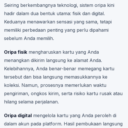
Seiring berkembangnya teknologi, sistem oripa kini
hadir dalam dua bentuk utama: fisik dan digital.
Keduanya menawarkan sensasi yang sama, tetapi
memiliki perbedaan penting yang perlu dipahami
sebelum Anda memilih.
Oripa fisik
mengharuskan kartu yang Anda
menangkan dikirim langsung ke alamat Anda.
Kelebihannya, Anda benar-benar memegang kartu
tersebut dan bisa langsung memasukkannya ke
koleksi. Namun, prosesnya memerlukan waktu
pengiriman, ongkos kirim, serta risiko kartu rusak atau
hilang selama perjalanan.
Oripa digital
mengelola kartu yang Anda peroleh di
dalam akun pada platform. Hasil pembukaan langsung