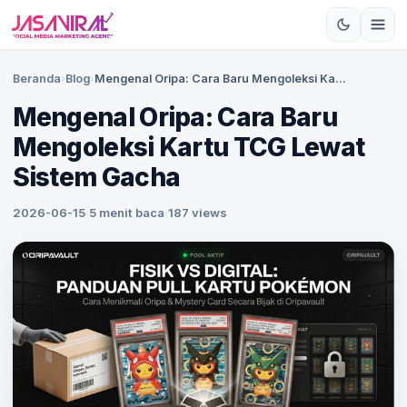
Beranda
›
Blog
›
Mengenal Oripa: Cara Baru Mengoleksi Kartu TCG Lewat Sistem Gacha
Mengenal Oripa: Cara Baru
Mengoleksi Kartu TCG Lewat
Sistem Gacha
2026-06-15
·
5 menit baca
·
187 views