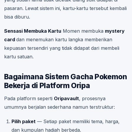
pasaran. Lewat sistem ini, kartu-kartu tersebut kembali
bisa diburu.
Sensasi Membuka Kartu
Momen membuka
mystery
card
dan menemukan kartu langka memberikan
kepuasan tersendiri yang tidak didapat dari membeli
kartu satuan.
Bagaimana Sistem Gacha Pokemon
Bekerja di Platform Oripa
Pada platform seperti
Oripavault
, prosesnya
umumnya berjalan sederhana namun terstruktur:
Pilih paket
— Setiap paket memiliki tema, harga,
dan kumpulan hadiah berbeda.