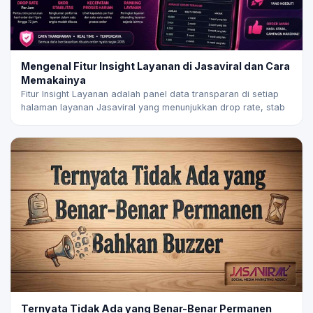
Mengenal Fitur Insight Layanan di Jasaviral dan Cara
Memakainya
Fitur Insight Layanan adalah panel data transparan di setiap
halaman layanan Jasaviral yang menunjukkan drop rate, stab
Ternyata Tidak Ada yang Benar-Benar Permanen